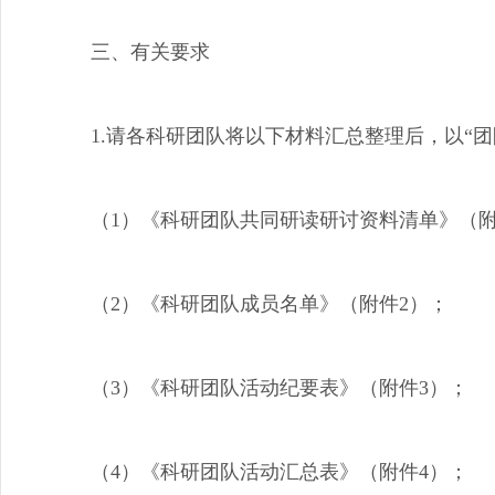
三、有关要求
1.请各科研团队将以下材料汇总整理后，以“团队
（1）《科研团队共同研读研讨资料清单》（附
（2）《科研团队成员名单》（附件2）；
（3）《科研团队活动纪要表》（附件3）；
（4）《科研团队活动汇总表》（附件4）；