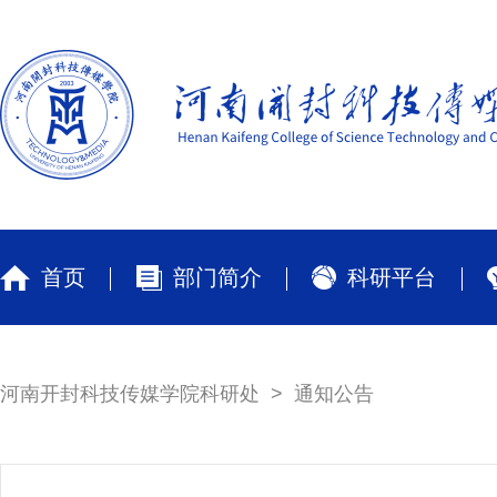
首页
部门简介
科研平台
河南开封科技传媒学院科研处
通知公告