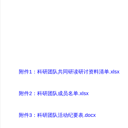
附件1：科研团队共同研读研讨资料清单.xlsx
附件2：科研团队成员名单.xlsx
附件3：科研团队活动纪要表.docx