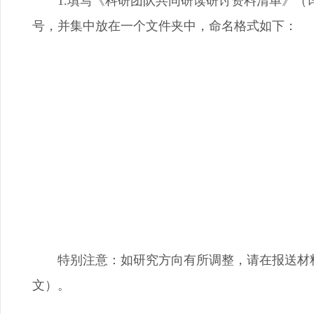
1.填写《科研团队共同研读研讨资料清单》（详
号，并集中放在一个文件夹中，命名格式如下：
特别注意：如研究方向有所调整，请在报送材料时
文）。