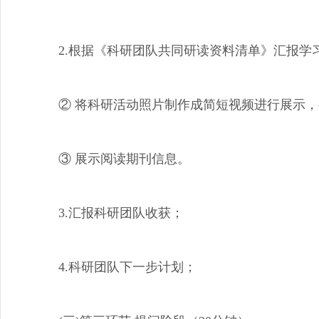
2.根据《科研团队共同研读资料清单》汇报学习研
② 将科研活动照片制作成简短视频进行展示，
③ 展示阅读期刊信息。
3.汇报科研团队收获；
4.科研团队下一步计划；