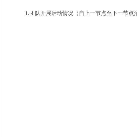
1.团队开展活动情况（自上一节点至下一节点活