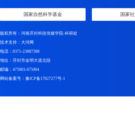
国家自然科学基金
国家社
版权所有：河南开封科技传媒学院-科研处
技术支持：
大河网
电话：0371-23887388
地址：开封市金明大道北段
邮编：475001/475004
网站备案号：豫ICP备17027277号-1