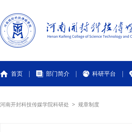
首页
部门简介
科研平台
河南开封科技传媒学院科研处
规章制度