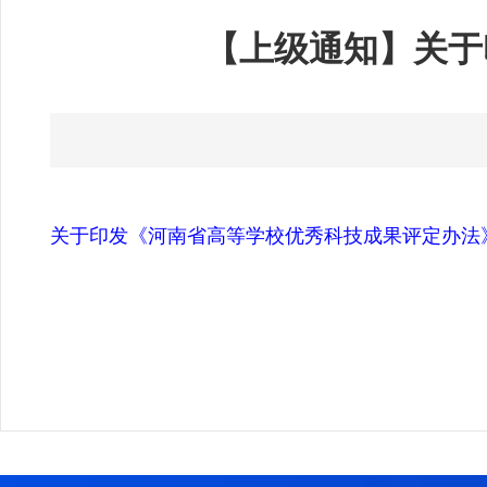
【上级通知】关于
关于印发《河南省高等学校优秀科技成果评定办法》的